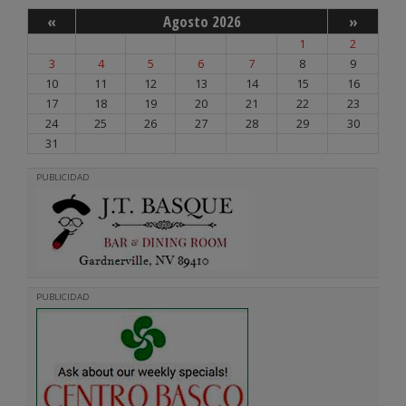
«
Agosto 2026
»
1
2
3
4
5
6
7
8
9
10
11
12
13
14
15
16
17
18
19
20
21
22
23
24
25
26
27
28
29
30
31
PUBLICIDAD
PUBLICIDAD