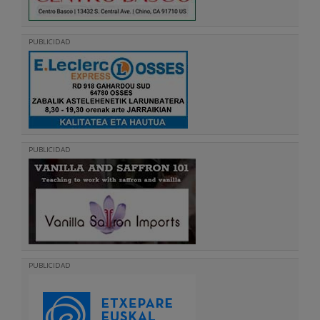
PUBLICIDAD
PUBLICIDAD
PUBLICIDAD