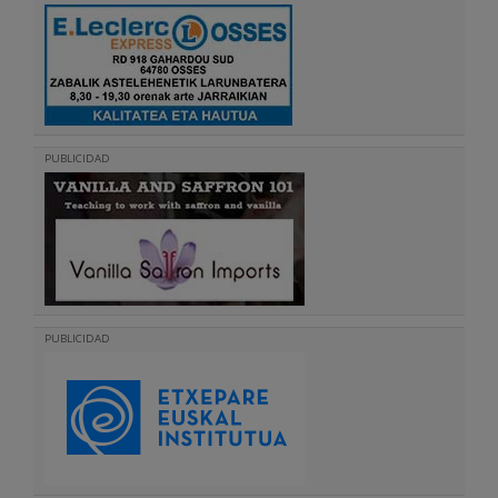
PUBLICIDAD
PUBLICIDAD