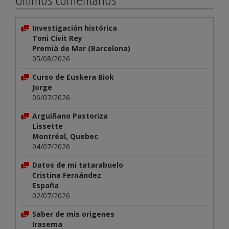
Investigación histórica
Toni Civit Rey
Premià de Mar (Barcelona)
05/08/2026
Curso de Euskera Biok
Jorge
06/07/2026
Arguiñano Pastoriza
Lissette
Montréal, Quebec
04/07/2026
Datos de mi tatarabuelo
Cristina Fernández
España
02/07/2026
Saber de mis origenes
Irasema