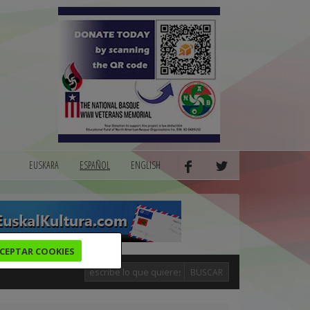
EUSKARA
ESPAÑOL
ENGLISH
CEPTAR COOKIES
BUSCAR