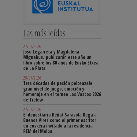
Las más leídas
27/07/2026
Josu Legarreta y Magdalena
Mignaburu publicarán este año un
libro sobre los 80 años de Euzko Etxea
de La Plata
28/07/2026
Tres décadas de pasión pelotazale:
gran nivel de juego, emoción y
homenaje en el torneo Los Vascos 2026
de Trelew
27/07/2026
El donostiarra Beñat Sarasola llega a
Buenos Aires como el primer escritor
en euskera invitado a la residencia
REM del Malba