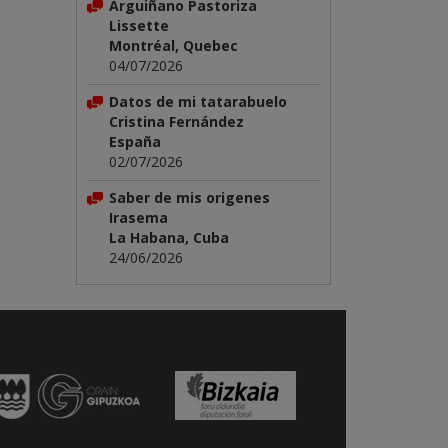
Arguiñano Pastoriza
Lissette
Montréal, Quebec
04/07/2026
Datos de mi tatarabuelo
Cristina Fernández
España
02/07/2026
Saber de mis origenes
Irasema
La Habana, Cuba
24/06/2026