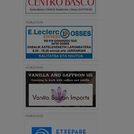
PUBLICIDAD
PUBLICIDAD
PUBLICIDAD