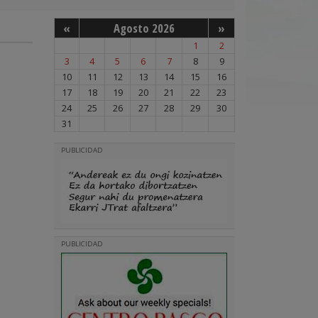
«
Agosto 2026
»
1
2
3
4
5
6
7
8
9
10
11
12
13
14
15
16
17
18
19
20
21
22
23
24
25
26
27
28
29
30
31
PUBLICIDAD
PUBLICIDAD