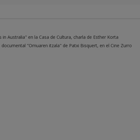
in Australia" en la Casa de Cultura, charla de Esther Korta
l documental "Omuaren itzala" de Patxi Bisquert, en el Cine Zurro