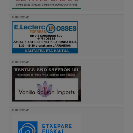
PUBLICIDAD
PUBLICIDAD
PUBLICIDAD