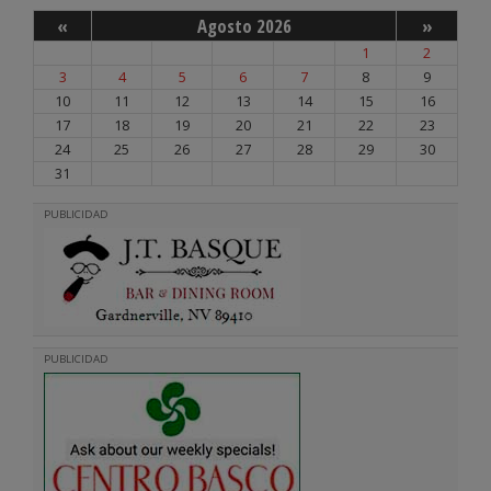
«
Agosto 2026
»
1
2
3
4
5
6
7
8
9
10
11
12
13
14
15
16
17
18
19
20
21
22
23
24
25
26
27
28
29
30
31
PUBLICIDAD
PUBLICIDAD