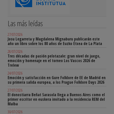
Las más leídas
27/07/2026
Josu Legarreta y Magdalena Mignaburu publicarán este
año un libro sobre los 80 años de Euzko Etxea de La Plata
28/07/2026
Tres décadas de pasión pelotazale: gran nivel de juego,
emoción y homenaje en el torneo Los Vascos 2026 de
Trelew
24/07/2026
Emoción y satisfacción en Gure Folklore de EE de Madrid en
su primera salida europea, a los Prague Folklore Days 2026
27/07/2026
El donostiarra Beñat Sarasola llega a Buenos Aires como el
primer escritor en euskera invitado a la residencia REM del
Malba
30/07/2026