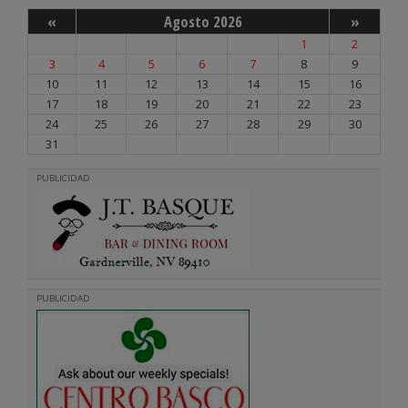
«
Agosto 2026
»
1
2
3
4
5
6
7
8
9
10
11
12
13
14
15
16
17
18
19
20
21
22
23
24
25
26
27
28
29
30
31
PUBLICIDAD
PUBLICIDAD