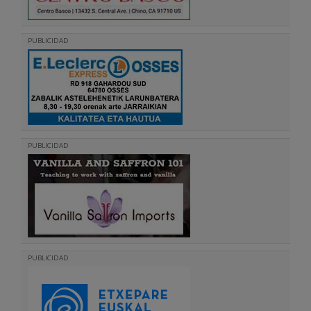
PUBLICIDAD
PUBLICIDAD
PUBLICIDAD