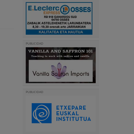
PUBLICIDAD
PUBLICIDAD