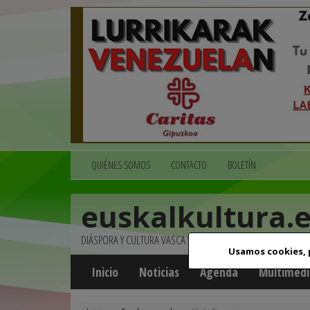
QUIÉNES SOMOS
CONTACTO
BOLETÍN
euskalkultura.
DIÁSPORA Y CULTURA VASCA
Usamos cookies,
Inicio
Noticias
Agenda
Multimedi