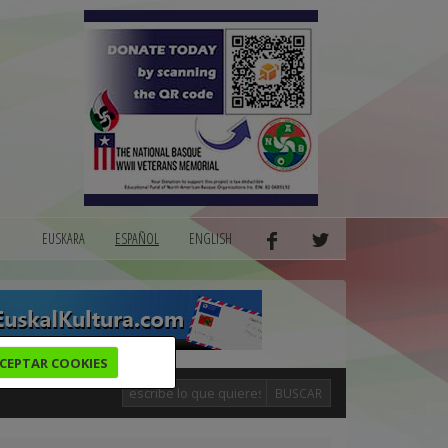
EUSKARA
ESPAÑOL
ENGLISH
CEPTAR COOKIES
BUSCAR