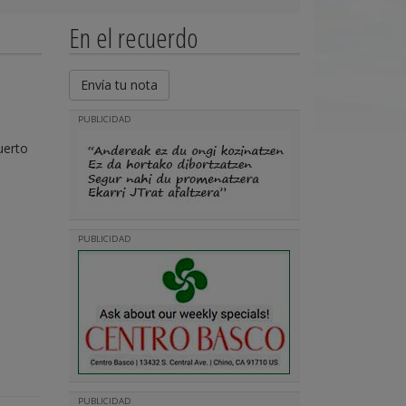
En el recuerdo
Envía tu nota
PUBLICIDAD
uerto
PUBLICIDAD
PUBLICIDAD