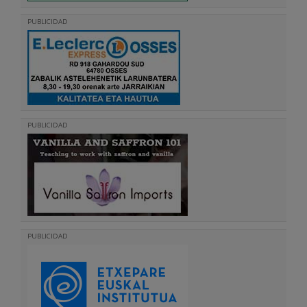
PUBLICIDAD
PUBLICIDAD
PUBLICIDAD