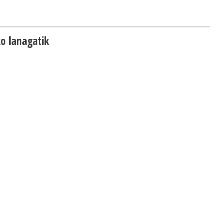
ko lanagatik