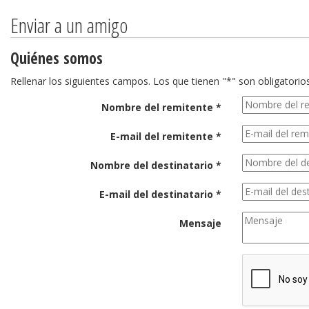
Enviar a un amigo
Quiénes somos
Rellenar los siguientes campos. Los que tienen "*" son obligatorios
Nombre del remitente *
E-mail del remitente *
Nombre del destinatario *
E-mail del destinatario *
Mensaje