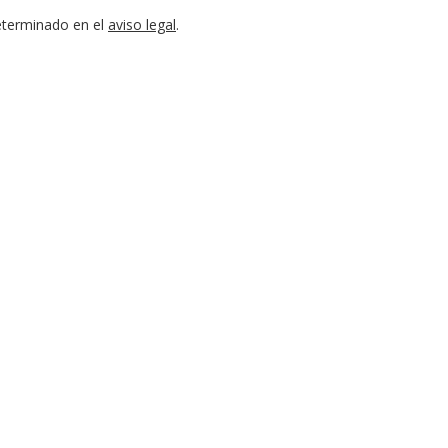
eterminado en el
aviso legal
.