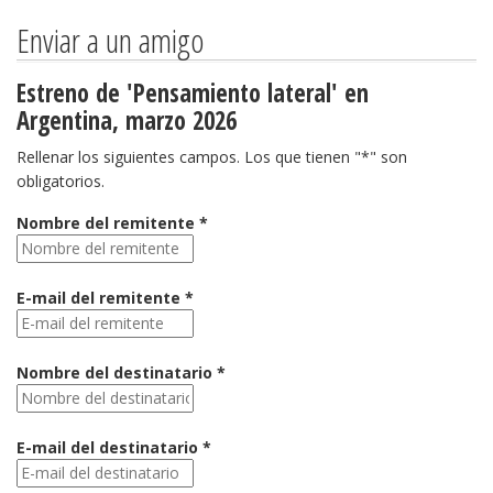
Enviar a un amigo
Estreno de 'Pensamiento lateral' en
Argentina, marzo 2026
Rellenar los siguientes campos. Los que tienen "*" son
obligatorios.
Nombre del remitente *
E-mail del remitente *
Nombre del destinatario *
E-mail del destinatario *