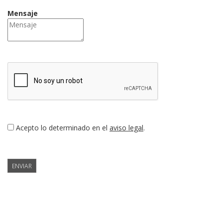
Mensaje
Acepto lo determinado en el
aviso legal
.
ENVIAR