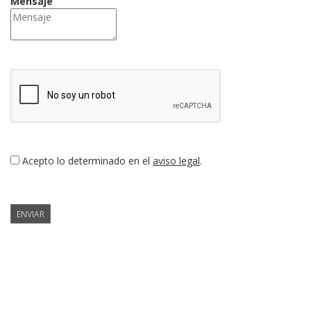
Mensaje
Acepto lo determinado en el
aviso legal
.
ENVIAR