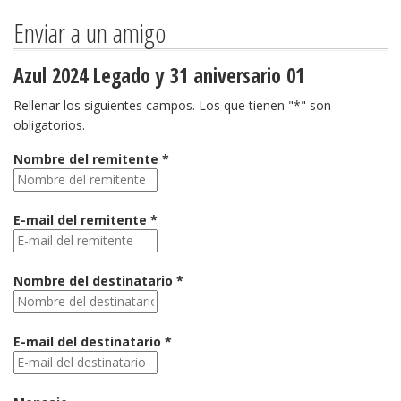
Enviar a un amigo
Azul 2024 Legado y 31 aniversario 01
Rellenar los siguientes campos. Los que tienen "*" son
obligatorios.
Nombre del remitente *
E-mail del remitente *
Nombre del destinatario *
E-mail del destinatario *