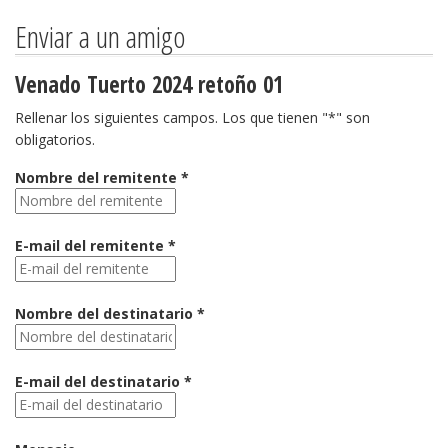
Enviar a un amigo
Venado Tuerto 2024 retoño 01
Rellenar los siguientes campos. Los que tienen "*" son
obligatorios.
Nombre del remitente *
E-mail del remitente *
Nombre del destinatario *
E-mail del destinatario *