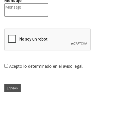
Mensaje
Acepto lo determinado en el
aviso legal
.
ENVIAR