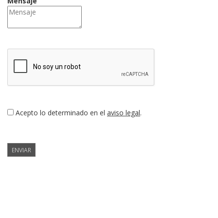
Mensaje
Acepto lo determinado en el
aviso legal
.
ENVIAR