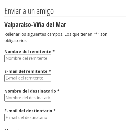
Enviar a un amigo
Valparaiso-Viña del Mar
Rellenar los siguientes campos. Los que tienen "*" son
obligatorios.
Nombre del remitente *
E-mail del remitente *
Nombre del destinatario *
E-mail del destinatario *