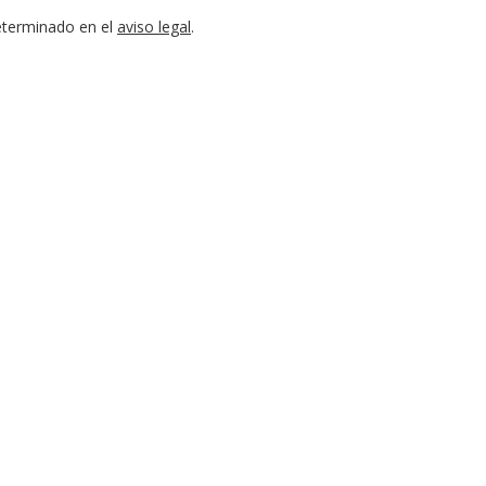
eterminado en el
aviso legal
.