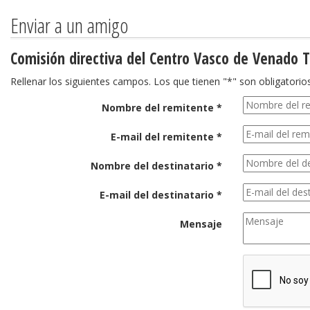
Enviar a un amigo
Comisión directiva del Centro Vasco de Venado 
Rellenar los siguientes campos. Los que tienen "*" son obligatorios
Nombre del remitente *
E-mail del remitente *
Nombre del destinatario *
E-mail del destinatario *
Mensaje