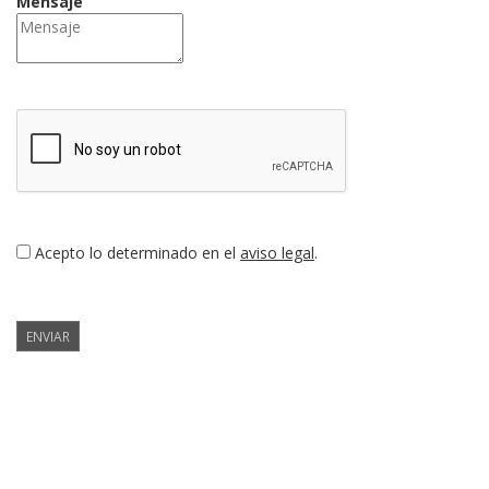
Mensaje
Acepto lo determinado en el
aviso legal
.
ENVIAR