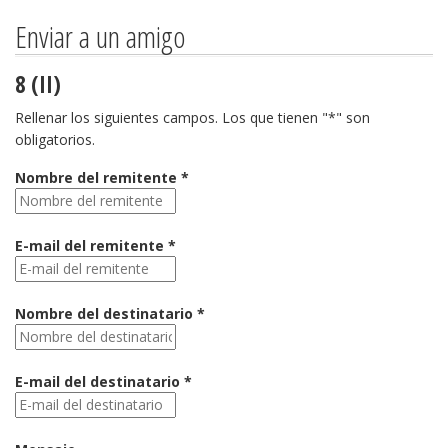
Enviar a un amigo
8 (II)
Rellenar los siguientes campos. Los que tienen "*" son
obligatorios.
Nombre del remitente *
E-mail del remitente *
Nombre del destinatario *
E-mail del destinatario *