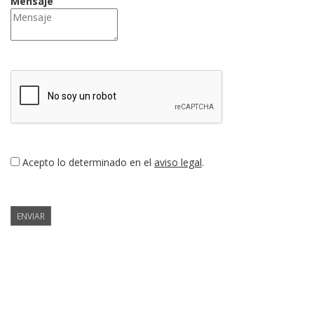
Mensaje
Acepto lo determinado en el
aviso legal
.
ENVIAR