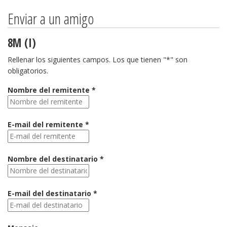
Enviar a un amigo
8M (I)
Rellenar los siguientes campos. Los que tienen "*" son
obligatorios.
Nombre del remitente *
E-mail del remitente *
Nombre del destinatario *
E-mail del destinatario *