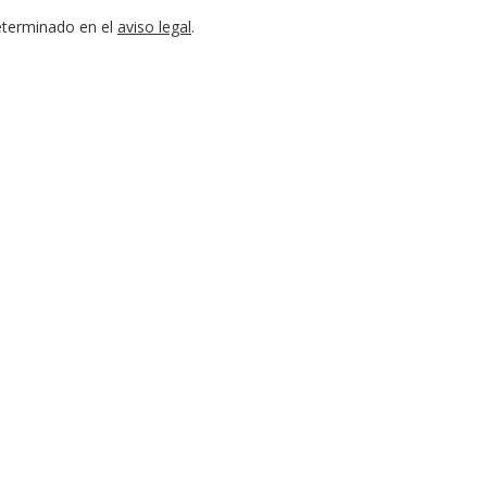
eterminado en el
aviso legal
.