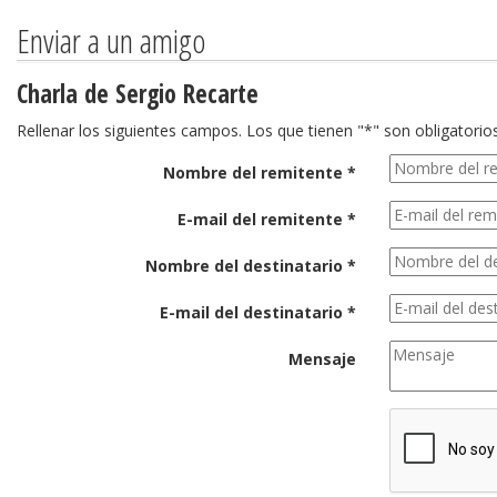
Enviar a un amigo
Charla de Sergio Recarte
Rellenar los siguientes campos. Los que tienen "*" son obligatorios
Nombre del remitente *
E-mail del remitente *
Nombre del destinatario *
E-mail del destinatario *
Mensaje