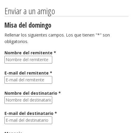
Enviar a un amigo
Misa del domingo
Rellenar los siguientes campos. Los que tienen "*" son
obligatorios.
Nombre del remitente *
E-mail del remitente *
Nombre del destinatario *
E-mail del destinatario *