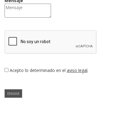
Mensaje
Acepto lo determinado en el
aviso legal
.
ENVIAR