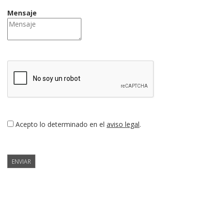
Mensaje
Acepto lo determinado en el
aviso legal
.
ENVIAR