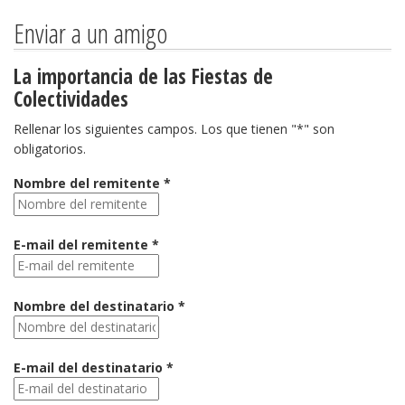
Enviar a un amigo
La importancia de las Fiestas de
Colectividades
Rellenar los siguientes campos. Los que tienen "*" son
obligatorios.
Nombre del remitente *
E-mail del remitente *
Nombre del destinatario *
E-mail del destinatario *