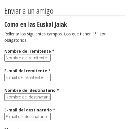
Enviar a un amigo
Como en las Euskal Jaiak
Rellenar los siguientes campos. Los que tienen "*" son
obligatorios.
Nombre del remitente *
E-mail del remitente *
Nombre del destinatario *
E-mail del destinatario *