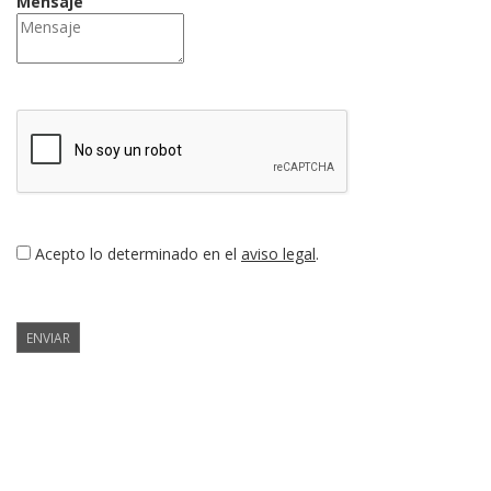
Mensaje
Acepto lo determinado en el
aviso legal
.
ENVIAR