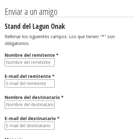
Enviar a un amigo
Stand del Lagun Onak
Rellenar los siguientes campos. Los que tienen "*" son
obligatorios.
Nombre del remitente *
E-mail del remitente *
Nombre del destinatario *
E-mail del destinatario *