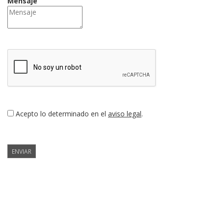
Mensaje
Acepto lo determinado en el
aviso legal
.
ENVIAR