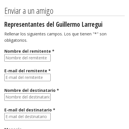
Enviar a un amigo
Representantes del Guillermo Larregui
Rellenar los siguientes campos. Los que tienen "*" son
obligatorios.
Nombre del remitente *
E-mail del remitente *
Nombre del destinatario *
E-mail del destinatario *