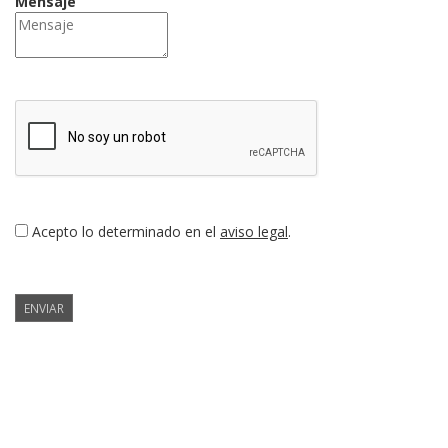
Mensaje
Acepto lo determinado en el
aviso legal
.
ENVIAR