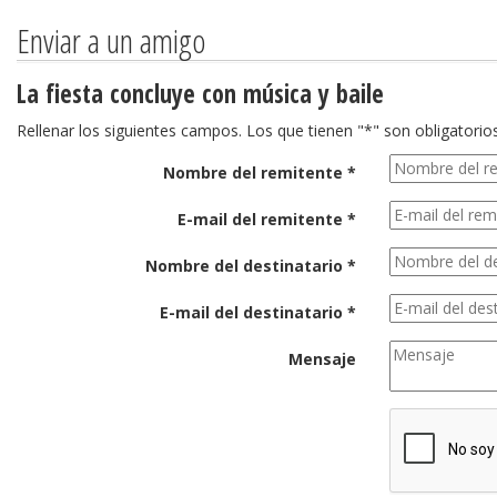
Enviar a un amigo
La fiesta concluye con música y baile
Rellenar los siguientes campos. Los que tienen "*" son obligatorios
Nombre del remitente *
E-mail del remitente *
Nombre del destinatario *
E-mail del destinatario *
Mensaje