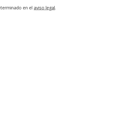
eterminado en el
aviso legal
.