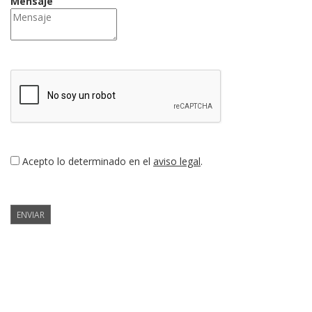
Mensaje
Acepto lo determinado en el
aviso legal
.
ENVIAR