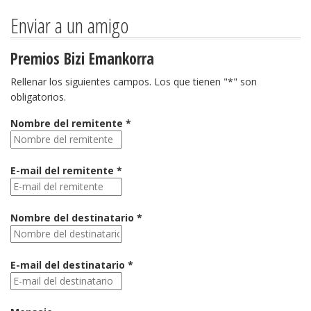
Enviar a un amigo
Premios Bizi Emankorra
Rellenar los siguientes campos. Los que tienen "*" son
obligatorios.
Nombre del remitente *
E-mail del remitente *
Nombre del destinatario *
E-mail del destinatario *