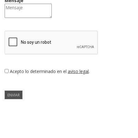
Mensaje
Acepto lo determinado en el
aviso legal
.
ENVIAR