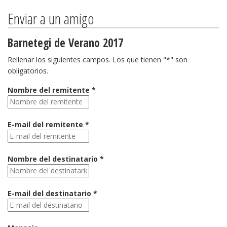
Enviar a un amigo
Barnetegi de Verano 2017
Rellenar los siguientes campos. Los que tienen "*" son
obligatorios.
Nombre del remitente *
E-mail del remitente *
Nombre del destinatario *
E-mail del destinatario *