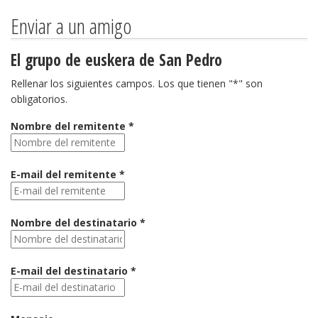
Enviar a un amigo
El grupo de euskera de San Pedro
Rellenar los siguientes campos. Los que tienen "*" son
obligatorios.
Nombre del remitente *
E-mail del remitente *
Nombre del destinatario *
E-mail del destinatario *