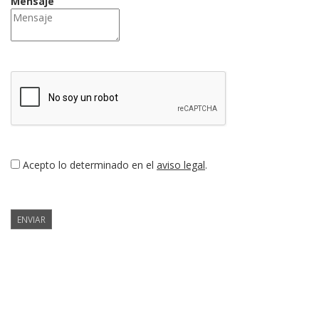
Mensaje
Acepto lo determinado en el
aviso legal
.
ENVIAR