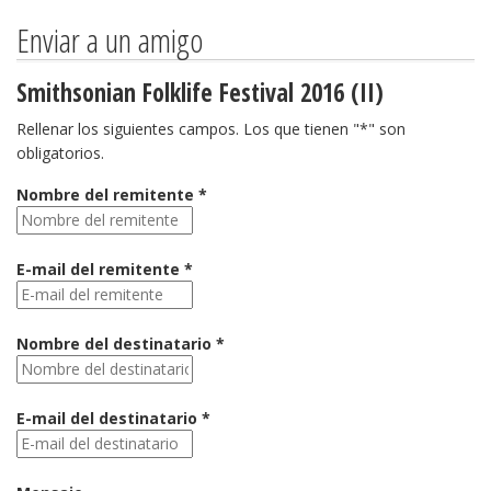
Enviar a un amigo
Smithsonian Folklife Festival 2016 (II)
Rellenar los siguientes campos. Los que tienen "*" son
obligatorios.
Nombre del remitente *
E-mail del remitente *
Nombre del destinatario *
E-mail del destinatario *