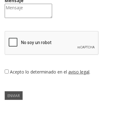
Mensaje
Acepto lo determinado en el
aviso legal
.
ENVIAR