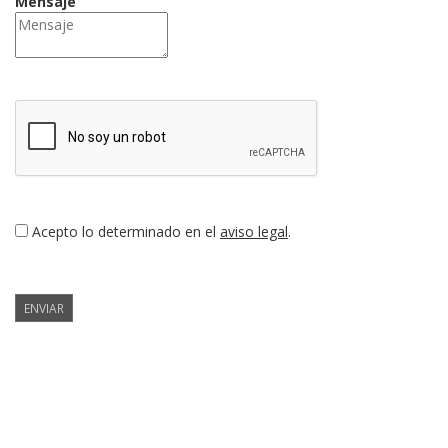
Mensaje
Acepto lo determinado en el
aviso legal
.
ENVIAR