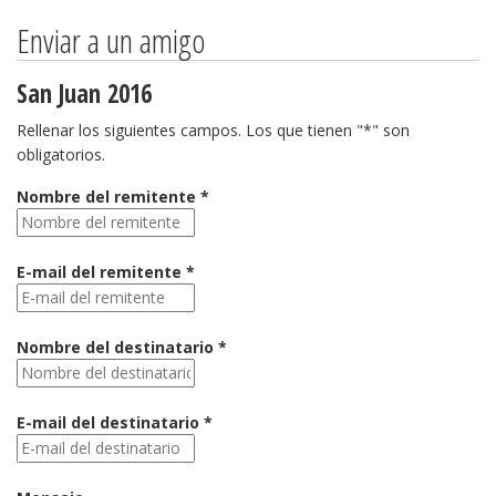
Enviar a un amigo
San Juan 2016
Rellenar los siguientes campos. Los que tienen "*" son
obligatorios.
Nombre del remitente *
E-mail del remitente *
Nombre del destinatario *
E-mail del destinatario *