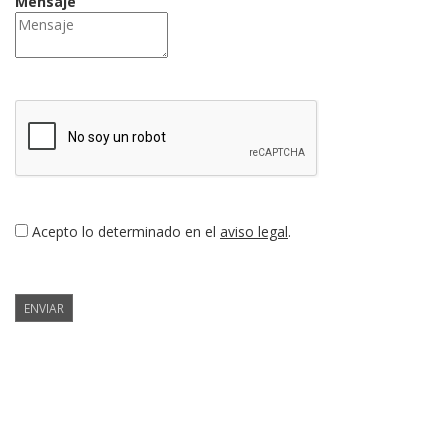
Mensaje
Acepto lo determinado en el
aviso legal
.
ENVIAR