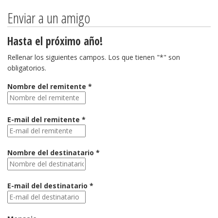
Enviar a un amigo
Hasta el próximo año!
Rellenar los siguientes campos. Los que tienen "*" son
obligatorios.
Nombre del remitente *
E-mail del remitente *
Nombre del destinatario *
E-mail del destinatario *