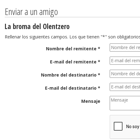
Enviar a un amigo
La broma del Olentzero
Rellenar los siguientes campos. Los que tienen "*" son obligatorios
Nombre del remitente *
E-mail del remitente *
Nombre del destinatario *
E-mail del destinatario *
Mensaje