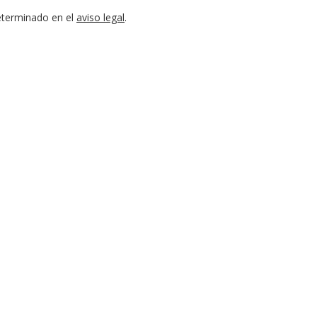
eterminado en el
aviso legal
.