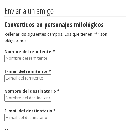
Enviar a un amigo
Convertidos en personajes mitológicos
Rellenar los siguientes campos. Los que tienen "*" son
obligatorios.
Nombre del remitente *
E-mail del remitente *
Nombre del destinatario *
E-mail del destinatario *