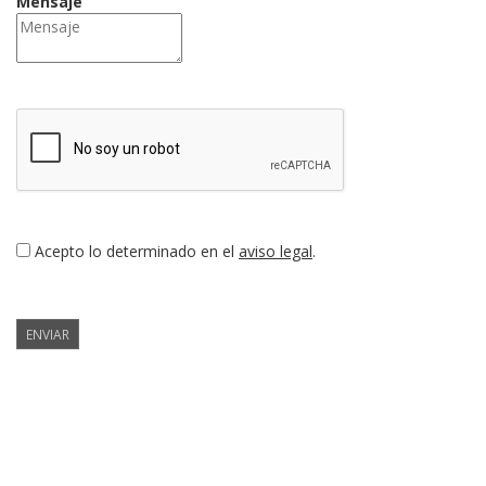
Mensaje
Acepto lo determinado en el
aviso legal
.
ENVIAR