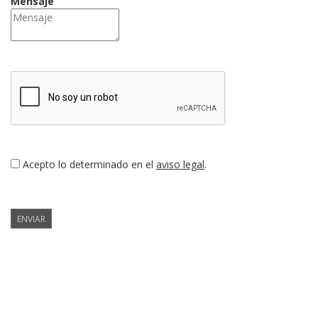
Mensaje
Acepto lo determinado en el
aviso legal
.
ENVIAR