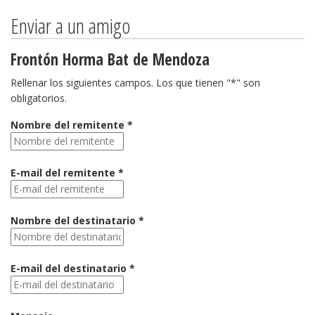
Enviar a un amigo
Frontón Horma Bat de Mendoza
Rellenar los siguientes campos. Los que tienen "*" son
obligatorios.
Nombre del remitente *
E-mail del remitente *
Nombre del destinatario *
E-mail del destinatario *