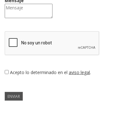
Mensaje
Acepto lo determinado en el
aviso legal
.
ENVIAR