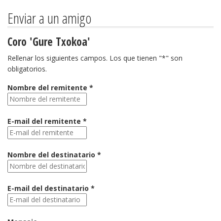
Enviar a un amigo
Coro 'Gure Txokoa'
Rellenar los siguientes campos. Los que tienen "*" son
obligatorios.
Nombre del remitente *
E-mail del remitente *
Nombre del destinatario *
E-mail del destinatario *