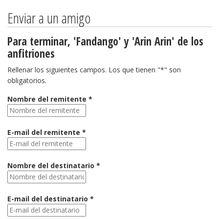
Enviar a un amigo
Para terminar, 'Fandango' y 'Arin Arin' de los
anfitriones
Rellenar los siguientes campos. Los que tienen "*" son
obligatorios.
Nombre del remitente *
E-mail del remitente *
Nombre del destinatario *
E-mail del destinatario *