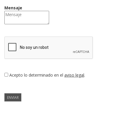
Mensaje
Acepto lo determinado en el
aviso legal
.
ENVIAR