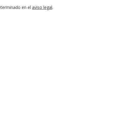
eterminado en el
aviso legal
.