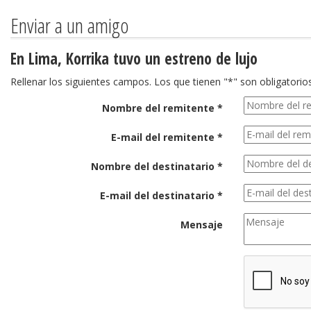
Enviar a un amigo
En Lima, Korrika tuvo un estreno de lujo
Rellenar los siguientes campos. Los que tienen "*" son obligatorios
Nombre del remitente *
E-mail del remitente *
Nombre del destinatario *
E-mail del destinatario *
Mensaje