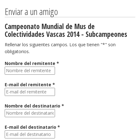
Enviar a un amigo
Campeonato Mundial de Mus de
Colectividades Vascas 2014 - Subcampeones
Rellenar los siguientes campos. Los que tienen "*" son
obligatorios.
Nombre del remitente *
E-mail del remitente *
Nombre del destinatario *
E-mail del destinatario *