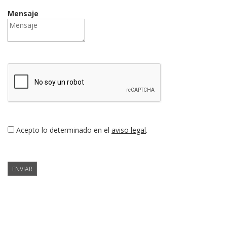
Mensaje
Acepto lo determinado en el
aviso legal
.
ENVIAR