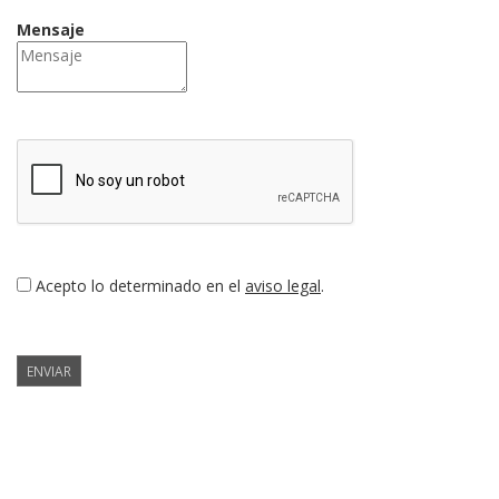
Mensaje
Acepto lo determinado en el
aviso legal
.
ENVIAR