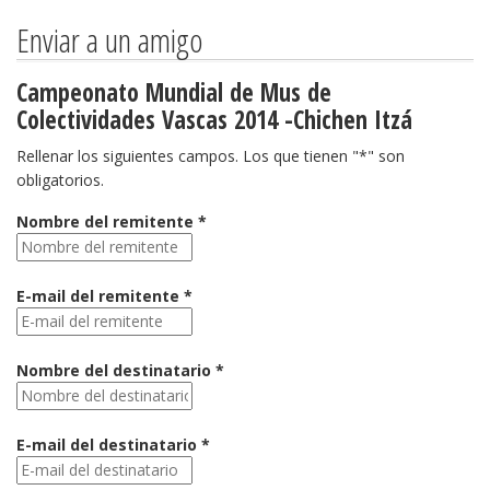
Enviar a un amigo
Campeonato Mundial de Mus de
Colectividades Vascas 2014 -Chichen Itzá
Rellenar los siguientes campos. Los que tienen "*" son
obligatorios.
Nombre del remitente *
E-mail del remitente *
Nombre del destinatario *
E-mail del destinatario *