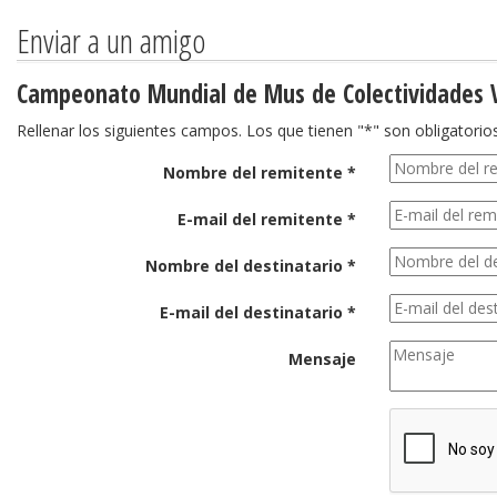
Enviar a un amigo
Campeonato Mundial de Mus de Colectividades V
Rellenar los siguientes campos. Los que tienen "*" son obligatorios
Nombre del remitente *
E-mail del remitente *
Nombre del destinatario *
E-mail del destinatario *
Mensaje