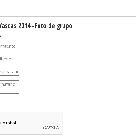
ascas 2014 -Foto de grupo
.