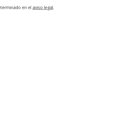
eterminado en el
aviso legal
.