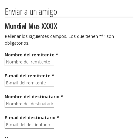
Enviar a un amigo
Mundial Mus XXXIX
Rellenar los siguientes campos. Los que tienen "*" son
obligatorios.
Nombre del remitente *
E-mail del remitente *
Nombre del destinatario *
E-mail del destinatario *