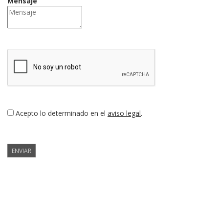
Mensaje
Acepto lo determinado en el
aviso legal
.
ENVIAR