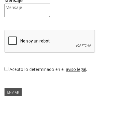
Mensaje
Acepto lo determinado en el
aviso legal
.
ENVIAR