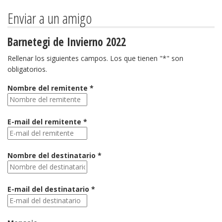
Enviar a un amigo
Barnetegi de Invierno 2022
Rellenar los siguientes campos. Los que tienen "*" son
obligatorios.
Nombre del remitente *
E-mail del remitente *
Nombre del destinatario *
E-mail del destinatario *