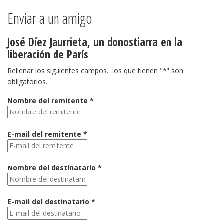
Enviar a un amigo
José Díez Jaurrieta, un donostiarra en la
liberación de París
Rellenar los siguientes campos. Los que tienen "*" son
obligatorios.
Nombre del remitente *
E-mail del remitente *
Nombre del destinatario *
E-mail del destinatario *