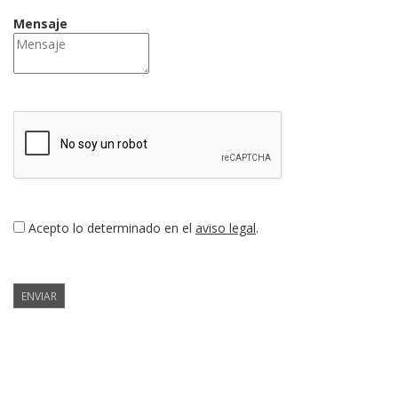
Mensaje
Acepto lo determinado en el
aviso legal
.
ENVIAR