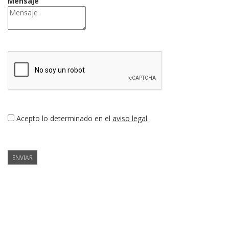
Mensaje
Acepto lo determinado en el
aviso legal
.
ENVIAR