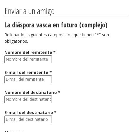
Enviar a un amigo
La diáspora vasca en futuro (complejo)
Rellenar los siguientes campos. Los que tienen "*" son
obligatorios.
Nombre del remitente *
E-mail del remitente *
Nombre del destinatario *
E-mail del destinatario *