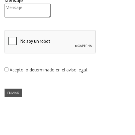
Mensaje
Acepto lo determinado en el
aviso legal
.
ENVIAR