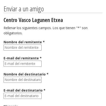
Enviar a un amigo
Centro Vasco Lagunen Etxea
Rellenar los siguientes campos. Los que tienen "*" son
obligatorios.
Nombre del remitente *
E-mail del remitente *
Nombre del destinatario *
E-mail del destinatario *