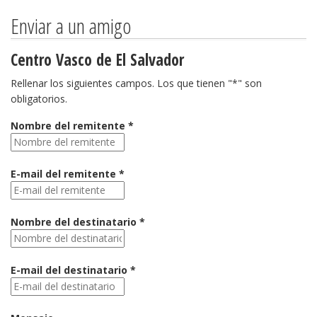
Enviar a un amigo
Centro Vasco de El Salvador
Rellenar los siguientes campos. Los que tienen "*" son
obligatorios.
Nombre del remitente *
E-mail del remitente *
Nombre del destinatario *
E-mail del destinatario *