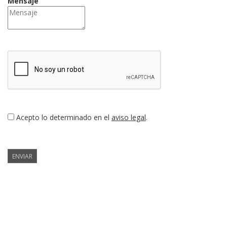
Mensaje
Acepto lo determinado en el
aviso legal
.
ENVIAR