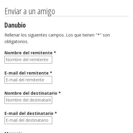
Enviar a un amigo
Danubio
Rellenar los siguientes campos. Los que tienen "*" son
obligatorios.
Nombre del remitente *
E-mail del remitente *
Nombre del destinatario *
E-mail del destinatario *