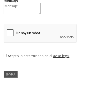
Mensaje
Acepto lo determinado en el
aviso legal
.
ENVIAR