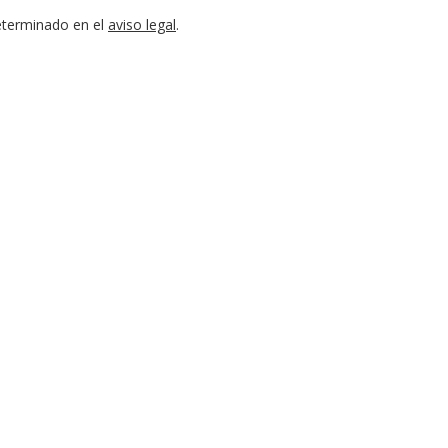
eterminado en el
aviso legal
.