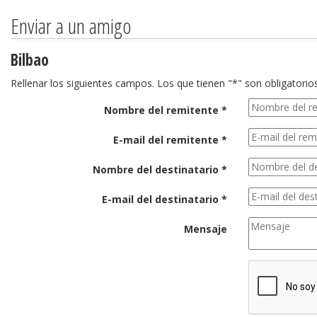
Enviar a un amigo
Bilbao
Rellenar los siguientes campos. Los que tienen "*" son obligatorios
Nombre del remitente *
E-mail del remitente *
Nombre del destinatario *
E-mail del destinatario *
Mensaje