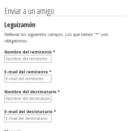
Enviar a un amigo
Leguizamón
Rellenar los siguientes campos. Los que tienen "*" son
obligatorios.
Nombre del remitente *
E-mail del remitente *
Nombre del destinatario *
E-mail del destinatario *