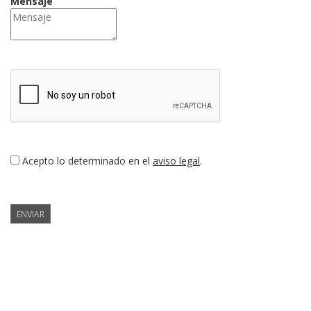
Mensaje
Acepto lo determinado en el
aviso legal
.
ENVIAR