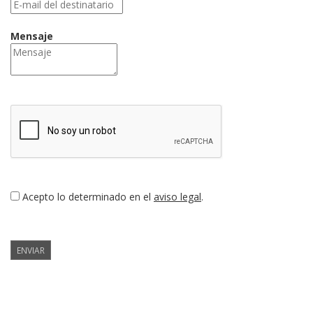
Mensaje
Acepto lo determinado en el
aviso legal
.
ENVIAR