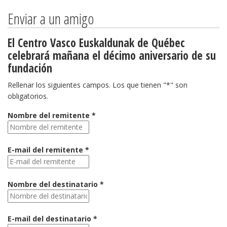
Enviar a un amigo
El Centro Vasco Euskaldunak de Québec
celebrará mañana el décimo aniversario de su
fundación
Rellenar los siguientes campos. Los que tienen "*" son
obligatorios.
Nombre del remitente *
E-mail del remitente *
Nombre del destinatario *
E-mail del destinatario *