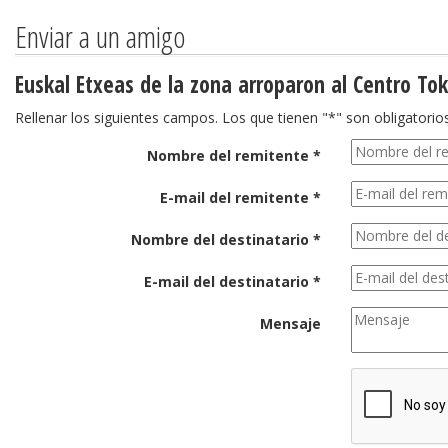
Enviar a un amigo
Euskal Etxeas de la zona arroparon al Centro To
Rellenar los siguientes campos. Los que tienen "*" son obligatorios
Nombre del remitente *
E-mail del remitente *
Nombre del destinatario *
E-mail del destinatario *
Mensaje