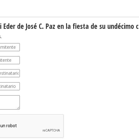
ki Eder de José C. Paz en la fiesta de su undécimo
.