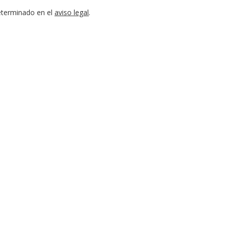
eterminado en el
aviso legal
.