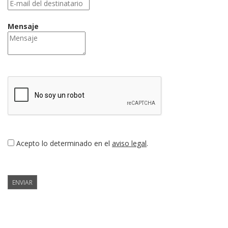
Mensaje
Acepto lo determinado en el
aviso legal
.
ENVIAR