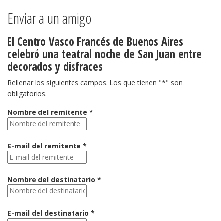
Enviar a un amigo
El Centro Vasco Francés de Buenos Aires
celebró una teatral noche de San Juan entre
decorados y disfraces
Rellenar los siguientes campos. Los que tienen "*" son
obligatorios.
Nombre del remitente *
E-mail del remitente *
Nombre del destinatario *
E-mail del destinatario *